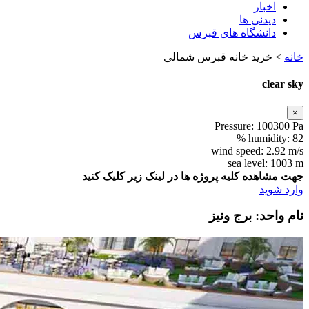
اخبار
دیدنی ها
دانشگاه های قبرس
خانه
>
خرید خانه قبرس شمالی
clear sky
×
Pressure:
100300 Pa
humidity:
82 %
wind speed:
2.92 m/s
sea level:
1003 m
جهت مشاهده کلیه پروژه ها در لینک زیر کلیک کنید
وارد شوید
نام واحد: برج ونیز