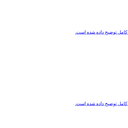
کامل توضیح داده شده است.
کامل توضیح داده شده است.