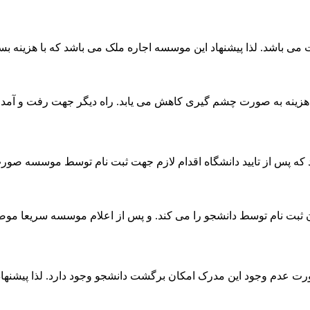
وت می باشد. لذا پیشنهاد این موسسه اجاره ملک می باشد که با هزینه 
ث هزینه به صورت چشم گیری کاهش می یابد. راه دیگر جهت رفت و آمد 
ه پس از تایید دانشگاه اقدام لازم جهت ثبت نام توسط موسسه صورت
ثبت نام توسط دانشجو را می کند. و پس از اعلام موسسه سریعا موضوع
ر صورت عدم وجود این مدرک امکان برگشت دانشجو وجود دارد. لذا پیشن