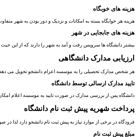
هزینه های خوبگاه
هزینه هر خوابگاه بسته به امکانات و نزدیک و دور بودن به شهر متفا
هزینه های جابجایی در شهر
بیشتر دانشگاه ها سرویس رفت و آمد به شهر را دارند که از این حی
ارزیابی مدارک دانشگاهی
هر شخص مدارک تحصیلی را به موسسه اعزام دانشجو تحویل می دهد ک
تایید مدارک ارسالی توسط دانشگاه
دانشگاه پس از بررسی مدارک در صورت تایید به موسسه اعلام امکان 
پرداخت شهریه پیش ثبت نام دانشگاه
فرودگاه در برخی از موارد نیاز به پیش ثبت نام دانشجو دارد لذا د
مبلغ پیش ثبت نام