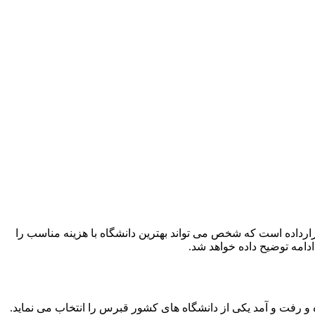
رداده است که شخص می تواند بهترین دانشگاه با هزینه مناسب را
ادامه توضیح داده خواهد شد.
و رفت و آمد یکی از دانشگاه های کشور قبرس را انتخاب می نماید.