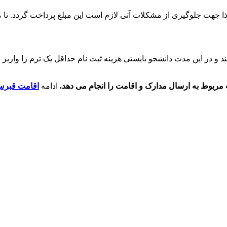
فرودگاه اقامت ۶۰ روزه را صادر می کند و در این مدت دانشجو بایستی هزینه ثبت نام حداقل ی
مربوط به ارسال مدارک و اقامت را انجام می دهد.
ادامه
اقامت قبر