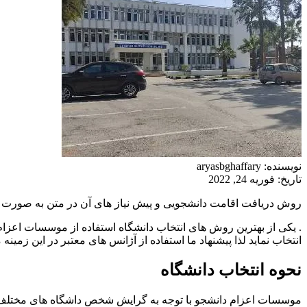
نویسنده: aryasbghaffary
تاریخ: فوریه 24, 2022
روش دریافت اقامت دانشجویی و پیش نیاز های آن در متن به صورت 
. یکی از بهترین روش های انتخاب دانشگاه استفاده از موسسات اعز
انتخاب نماید لذا پیشنهاد ما استفاده از آژانس های معتبر در این زمی
نحوه انتخاب دانشگاه
موسسات اعزام دانشجو با توجه به گرایش شخص داشگاه های مختلف را ب