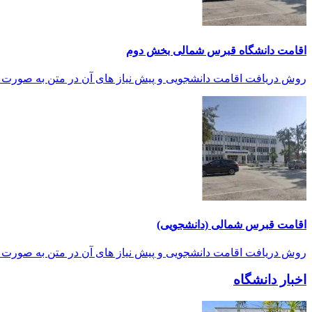
اقامت دانشگاه قبرس شمالی بخش دوم
روش دریافت اقامت دانشجویی و پیش نیاز های آن در متن به صورت 
اقامت قبرس شمالی (دانشجویی)
روش دریافت اقامت دانشجویی و پیش نیاز های آن در متن به صورت 
اخبار دانشگاه