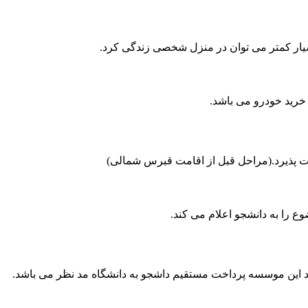
بسیار کمتر می توان در منزل شخصی زندگی کرد.
خرید خودرو می باشد.
 پذیرد.(مراحل قبل از اقامت قبرس شمالی)
 را به دانشجو اعلام می کند.
هاد این موسسه پرداخت مستقیم داشجو به دانشگاه مد نظر می باشد.