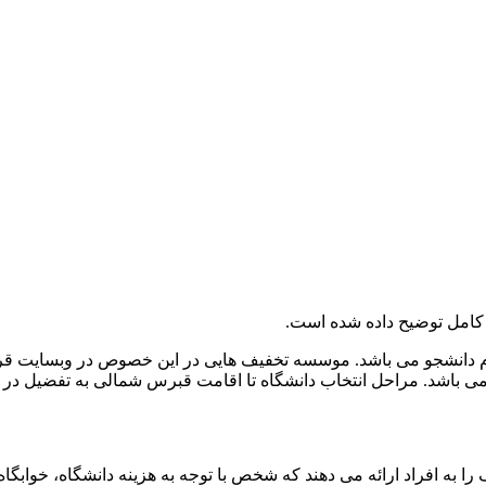
کامل توضیح داده شده است.
ام دانشجو می باشد. موسسه تخفیف هایی در این خصوص در وبسایت قرا
نه می باشد. مراحل انتخاب دانشگاه تا اقامت قبرس شمالی به تفضیل در 
ه افراد ارائه می دهند که شخص با توجه به هزینه دانشگاه، خوابگاه 