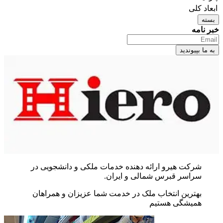
ابعاد کلی
بسته
خبر نامه
شرکت هیرو ارائه دهنده خدمات ملکی و دانشجویی در
سراسر قبرس شمالی و ایران.
بهترین انتخاب ملک در خدمت شما عزیزان و همراهان
همیشگی هستیم