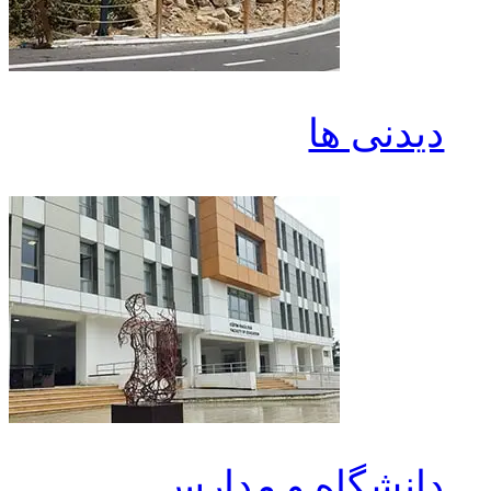
دیدنی ها
دانشگاه و مدارس