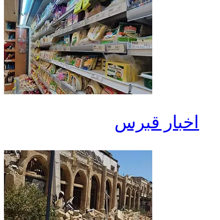
اخبار قبرس