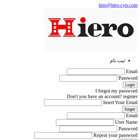
hiro@hiro-cyp.com
ثبت نام
Email
Password
I forgot my password
Don't you have an account?
register
Insert Your Email
Email
User Name
Password
Repeat your password