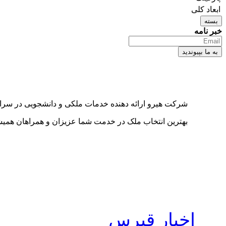
ابعاد کلی
بسته
خبر نامه
شرکت هیرو ارائه دهنده خدمات ملکی و دانشجویی در سرا
بهترین انتخاب ملک در خدمت شما عزیزان و همراهان هم
اخبار قبرس