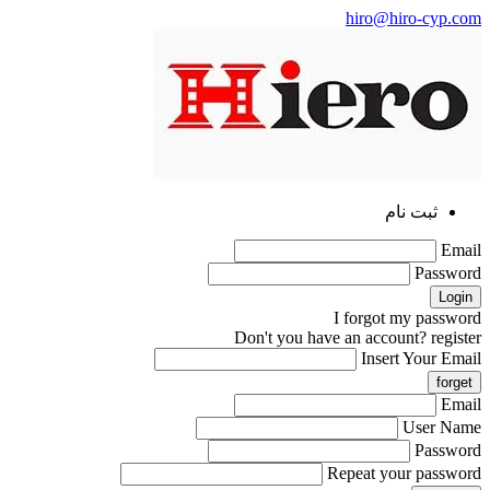
hiro@hiro-cyp.com
ثبت نام
Email
Password
I forgot my password
Don't you have an account?
register
Insert Your Email
Email
User Name
Password
Repeat your password