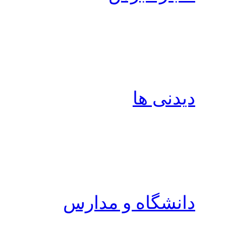
دیدنی ها
دانشگاه و مدارس