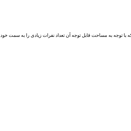
 با توجه به مساحت قابل توجه آن تعداد نفرات زیادی را به سمت خود