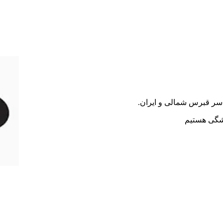
سر قبرس شمالی و ایران.
یشگی هستیم