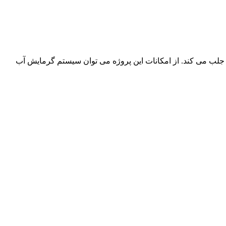
 جلب می کند. از امکانات این پروژه می توان سیستم گرمایش آب